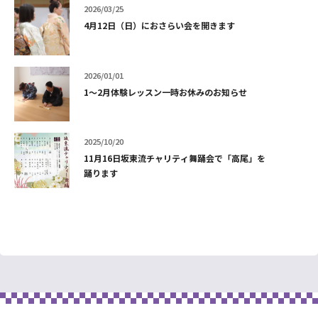
2026/03/25
4月12日（日）におさらい会を開きます
2026/01/01
1～2月体験レッスン一時お休みのお知らせ
2025/10/20
11月16日坂東流チャリティ舞踊会で「高尾」を
踊ります