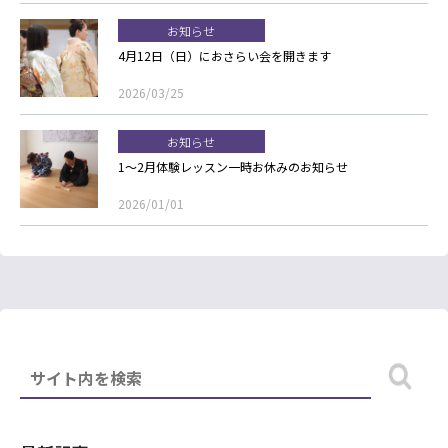
お知らせ
4月12日（日）におさらい会を開きます
2026/03/25
お知らせ
1～2月体験レッスン一時お休みのお知らせ
2026/01/01