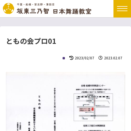
ともの会プロ01
2023/02/07
2023.02.07