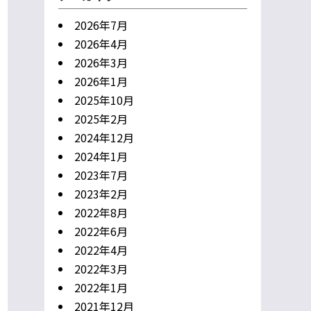
2026年7月
2026年4月
2026年3月
2026年1月
2025年10月
2025年2月
2024年12月
2024年1月
2023年7月
2023年2月
2022年8月
2022年6月
2022年4月
2022年3月
2022年1月
2021年12月