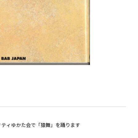
ャリティゆかた会で「猿舞」を踊ります