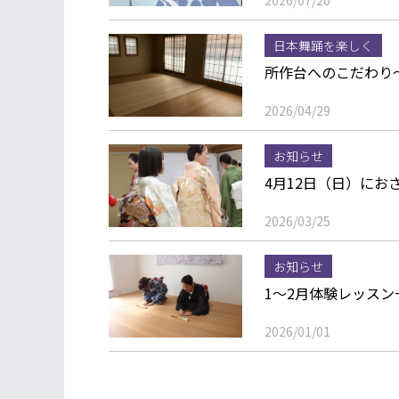
日本舞踊を楽しく
所作台へのこだわり
2026/04/29
お知らせ
4月12日（日）にお
2026/03/25
お知らせ
1～2月体験レッス
2026/01/01