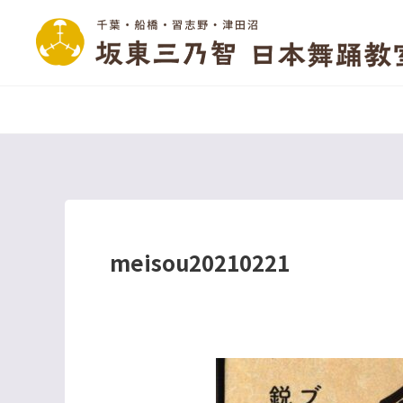
meisou20210221