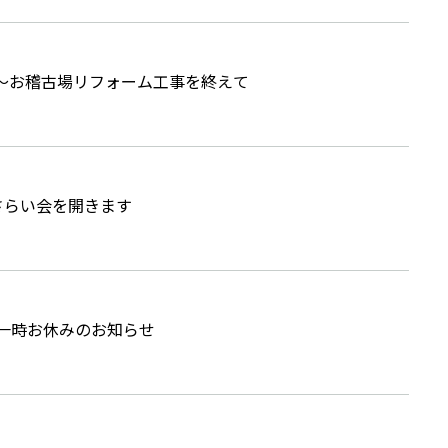
～お稽古場リフォーム工事を終えて
さらい会を開きます
ン一時お休みのお知らせ