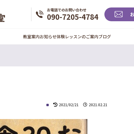
お電話でのお問い合わせ
090-7205-4784
教室案内
お知らせ
体験レッスンのご案内
ブログ
2021/02/21
2021.02.21