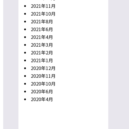
2021年11月
2021年10月
2021年8月
2021年6月
2021年4月
2021年3月
2021年2月
2021年1月
2020年12月
2020年11月
2020年10月
2020年6月
2020年4月