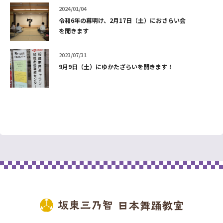
2024/01/04
令和6年の幕明け、2月17日（土）におさらい会
を開きます
2023/07/31
9月9日（土）にゆかたざらいを開きます！