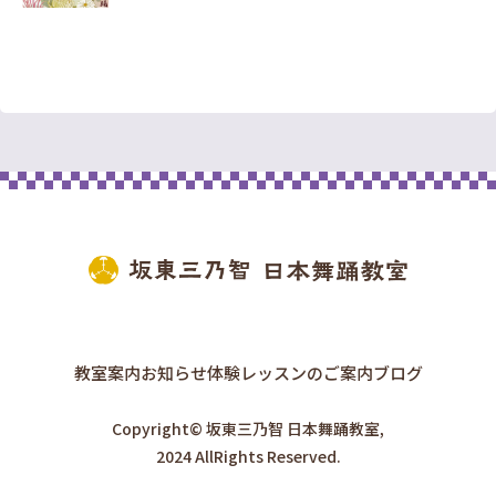
教室案内
お知らせ
体験レッスンのご案内
ブログ
Copyright© 坂東三乃智 日本舞踊教室,
2024 AllRights Reserved.