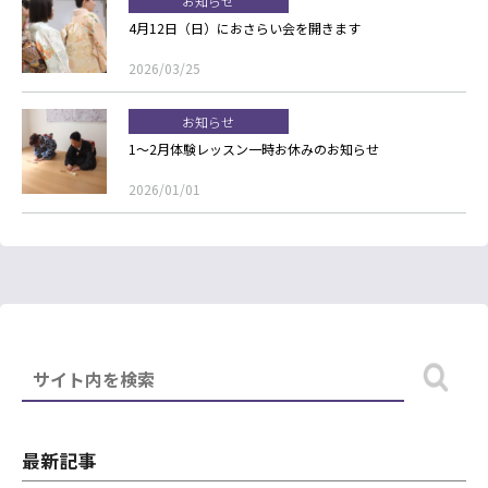
お知らせ
4月12日（日）におさらい会を開きます
2026/03/25
お知らせ
1～2月体験レッスン一時お休みのお知らせ
2026/01/01
最新記事