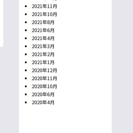
2021年11月
2021年10月
2021年8月
2021年6月
2021年4月
2021年3月
2021年2月
2021年1月
2020年12月
2020年11月
2020年10月
2020年6月
2020年4月