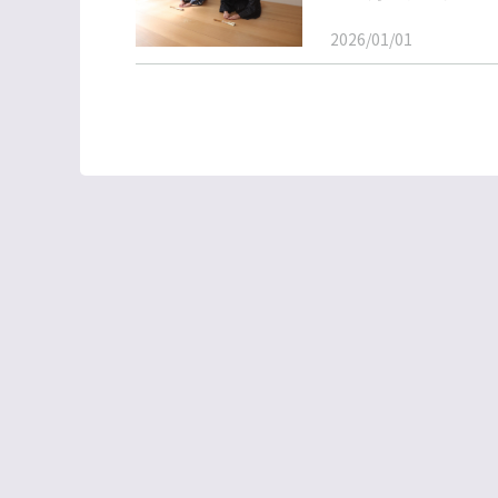
2026/01/01