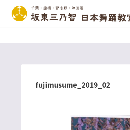
fujimusume_2019_02