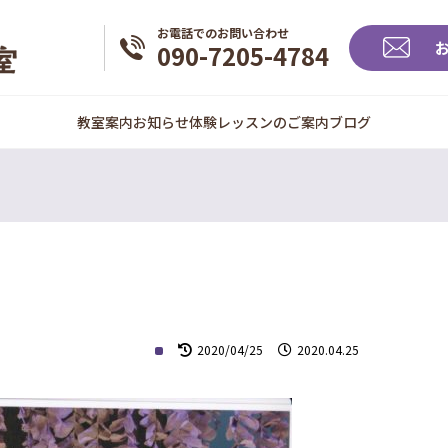
お電話でのお問い合わせ
090-7205-4784
教室案内
お知らせ
体験レッスンのご案内
ブログ
2020/04/25
2020.04.25