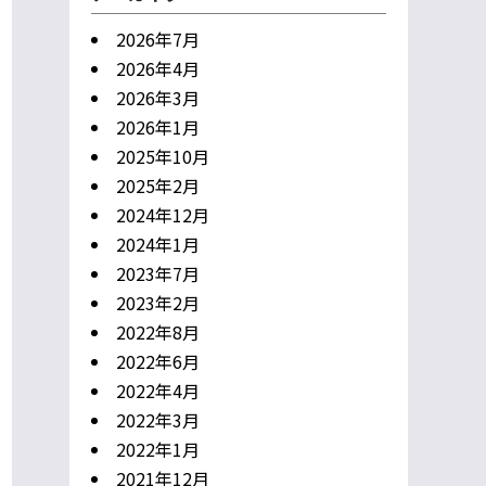
2026年7月
2026年4月
2026年3月
2026年1月
2025年10月
2025年2月
2024年12月
2024年1月
2023年7月
2023年2月
2022年8月
2022年6月
2022年4月
2022年3月
2022年1月
2021年12月