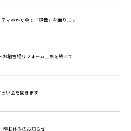
ャリティゆかた会で「猿舞」を踊ります
～お稽古場リフォーム工事を終えて
さらい会を開きます
ン一時お休みのお知らせ